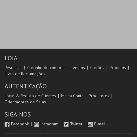
LOJA
Pesquisar
Carrinho de compras
Eventos
Cartões
Produtos
Livro de Reclamações
AUTENTICAÇÃO
Login & Registo de Clientes
Minha Conta
Produtores
Orientadores de Salas
SIGA-NOS
Facebook
Instagram
Twitter
E-mail