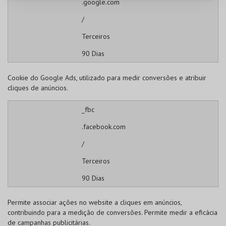
.google.com
/
Terceiros
90 Dias
Cookie do Google Ads, utilizado para medir conversões e atribuir
cliques de anúncios.
_fbc
.facebook.com
/
Terceiros
90 Dias
Permite associar ações no website a cliques em anúncios,
contribuindo para a medição de conversões. Permite medir a eficácia
de campanhas publicitárias.